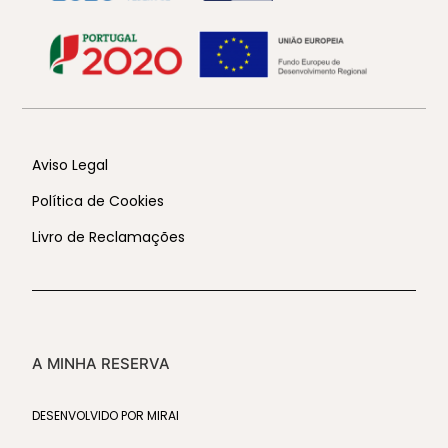
Aviso Legal
Política de Cookies
Livro de Reclamações
A MINHA RESERVA
DESENVOLVIDO POR
MIRAI